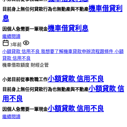
機車借貸利
目前身上無任何貸款行為也無動產與不動產
息
機車借貸利息
因個人急需要一筆現金
繼續閱讀
3年前
小額貸款 信用不良 我想要了解機車貸款申辦流程跟條件 小額
貸款 信用不良
機車借款額度
財經企管
小額貸款 信用不良
小弟目前從事教職工作
小額貸款 信
目前身上無任何貸款行為也無動產與不動產
用不良
小額貸款 信用不良
因個人急需要一筆現金
繼續閱讀