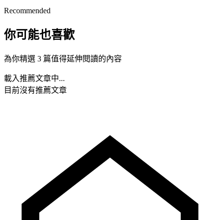
Recommended
你可能也喜歡
為你精選 3 篇值得延伸閱讀的內容
載入推薦文章中...
目前沒有推薦文章