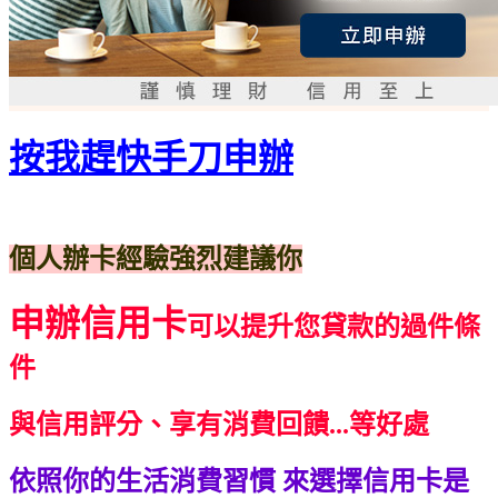
按我趕快手刀申辦
個人辦卡經驗強烈建議你
申辦信用卡
可以提升您貸款的過件條
件
與信用評分、享有消費回饋...等好處
依照你的生活消費習慣
來選擇信用卡是