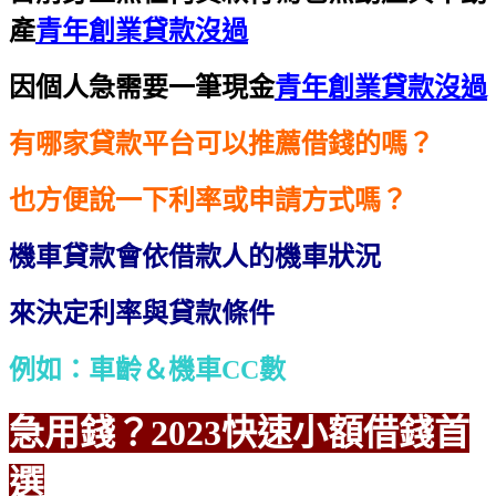
產
青年創業貸款沒過
因個人急需要一筆現金
青年創業貸款沒過
有哪家貸款平台可以推薦借錢的嗎？
也方便說一下利率或申請方式嗎？
機車貸款會依借款人的機車狀況
來決定利率與貸款條件
例如：車齡＆機車CC數
急用錢？2023快速小額借錢首
選