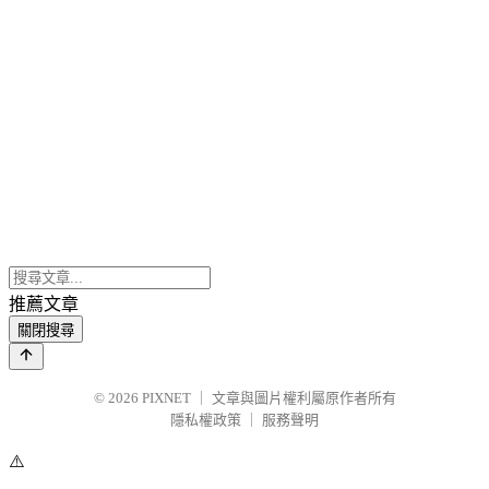
推薦文章
關閉搜尋
© 2026
PIXNET
｜
文章與圖片權利屬原作者所有
隱私權政策
｜
服務聲明
⚠️