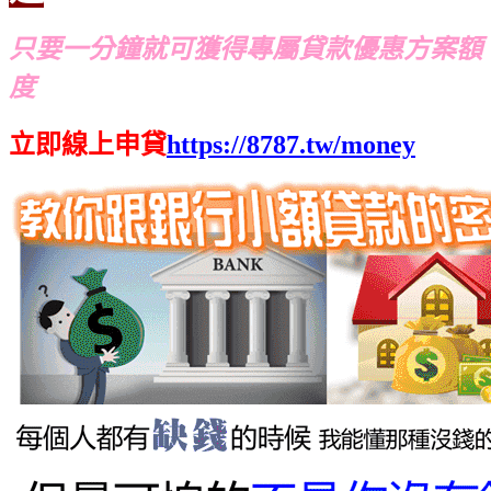
只要一分鐘就可獲得專屬貸款優惠方案額
度
立即線上申貸
https://8787.tw/money